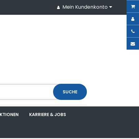
Mein Kundenkonto
SUCHE
KTIONEN
KARRIERE & JOBS