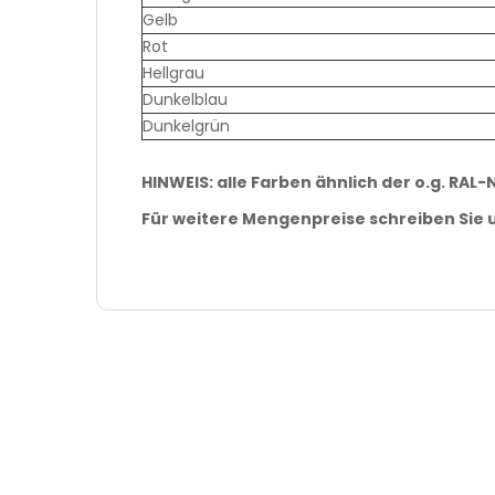
Gelb
Rot
Hellgrau
Dunkelblau
Dunkelgrün
HINWEIS: alle Farben ähnlich der o.g. RAL-N
Für weitere Mengenpreise schreiben Sie u