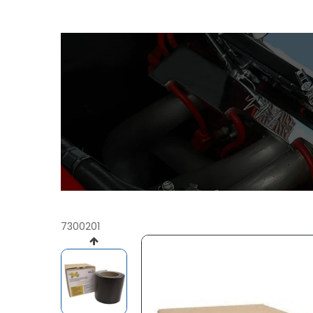
7300201