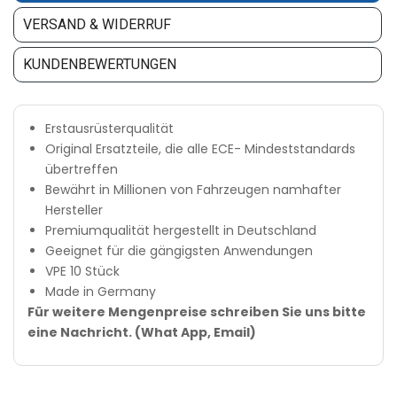
VERSAND & WIDERRUF
KUNDENBEWERTUNGEN
Erstausrüsterqualität
Original Ersatzteile, die alle ECE- Mindeststandards
übertreffen
Bewährt in Millionen von Fahrzeugen namhafter
Hersteller
Premiumqualität hergestellt in Deutschland
Geeignet für die gängigsten Anwendungen
VPE 10 Stück
Made in Germany
Für weitere Mengenpreise schreiben Sie uns bitte
eine Nachricht. (What App, Email)