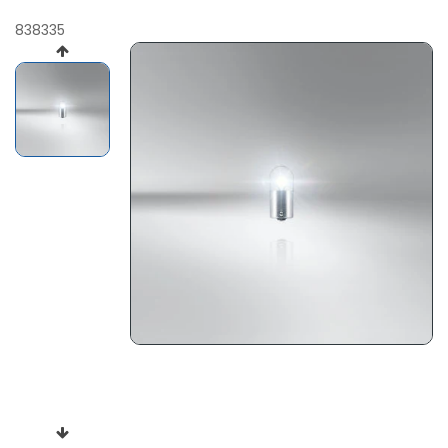
838335