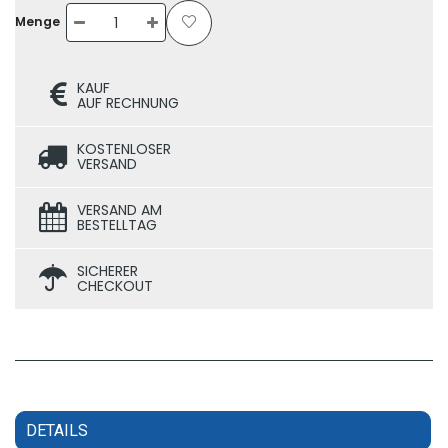
Menge
KAUF
AUF RECHNUNG
KOSTENLOSER
VERSAND
VERSAND AM
BESTELLTAG
SICHERER
CHECKOUT
DETAILS